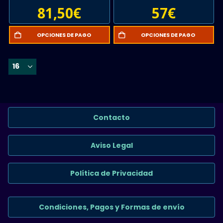
81,50
€
57
€
OPCIONES DE PAGO
OPCIONES DE PAGO
Contacto
Aviso Legal
Política de Privacidad
Condiciones, Pagos y Formas de envío