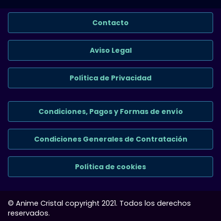
Contacto
Aviso Legal
Política de Privacidad
Condiciones, Pagos y Formas de envío
Condiciones Generales de Contratación
Política de cookies
© Anime Cristal copyright 2021. Todos los derechos
reservados.