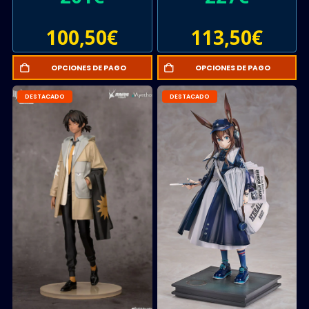
100,50
€
113,50
€
OPCIONES DE PAGO
OPCIONES DE PAGO
DESTACADO
DESTACADO