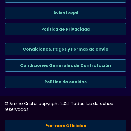
Aviso Legal
Política de Privacidad
Condiciones, Pagos y Formas de envío
Condiciones Generales de Contratación
Política de cookies
© Anime Cristal copyright 2021. Todos los derechos
reservados.
Partners Oficiales