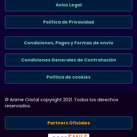
Aviso Legal
Política de Privacidad
Condiciones, Pagos y Formas de envío
Condiciones Generales de Contratación
Política de cookies
© Anime Cristal copyright 2021. Todos los derechos
reservados.
Partners Oficiales