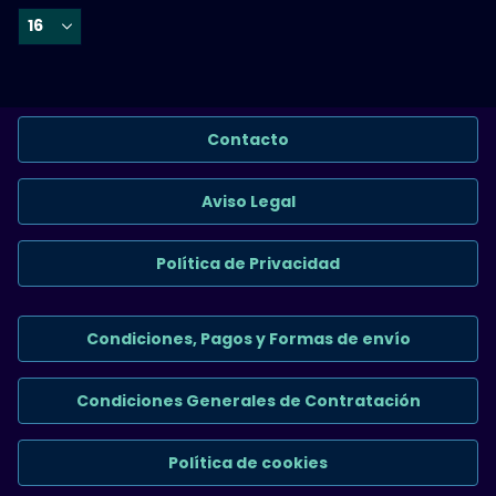
Contacto
Aviso Legal
Política de Privacidad
Condiciones, Pagos y Formas de envío
Condiciones Generales de Contratación
Política de cookies