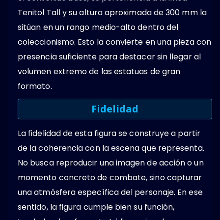
Tenitol Tall y su altura aproximada de 300 mm la
sitúan en un rango medio-alto dentro del
coleccionismo. Esto la convierte en una pieza con
presencia suficiente para destacar sin llegar al
volumen extremo de las estatuas de gran
formato.
Fidelidad
La fidelidad de esta figura se construye a partir
de la coherencia con la escena que representa.
No busca reproducir una imagen de acción o un
momento concreto de combate, sino capturar
una atmósfera específica del personaje. En ese
sentido, la figura cumple bien su función,