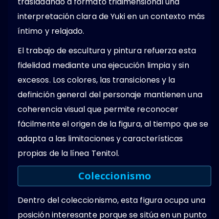
trasladando a formato tridimensional una
interpretación clara de Yuki en un contexto más
íntimo y relajado.
El trabajo de escultura y pintura refuerza esta
fidelidad mediante una ejecución limpia y sin
excesos. Los colores, las transiciones y la
definición general del personaje mantienen una
coherencia visual que permite reconocer
fácilmente el origen de la figura, al tiempo que se
adapta a las limitaciones y características
propias de la línea Tenitol.
Coleccionismo
Dentro del coleccionismo, esta figura ocupa una
posición interesante porque se sitúa en un punto