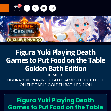
0
Figura Yuki Playing Death
Games to Put Food on the Table
Golden Bath Edition
HOME
FIGURA YUKI PLAYING DEATH GAMES TO PUT FOOD
ON THE TABLE GOLDEN BATH EDITION
Figura Yuki Playing Death
Games to Put Food on the Table