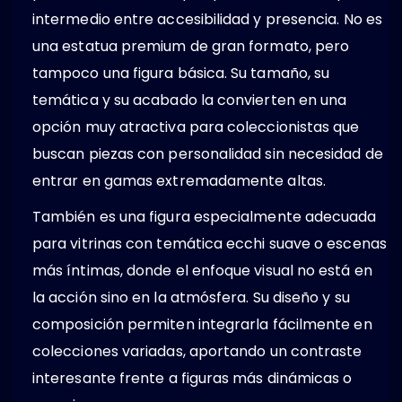
intermedio entre accesibilidad y presencia. No es
una estatua premium de gran formato, pero
tampoco una figura básica. Su tamaño, su
temática y su acabado la convierten en una
opción muy atractiva para coleccionistas que
buscan piezas con personalidad sin necesidad de
entrar en gamas extremadamente altas.
También es una figura especialmente adecuada
para vitrinas con temática ecchi suave o escenas
más íntimas, donde el enfoque visual no está en
la acción sino en la atmósfera. Su diseño y su
composición permiten integrarla fácilmente en
colecciones variadas, aportando un contraste
interesante frente a figuras más dinámicas o