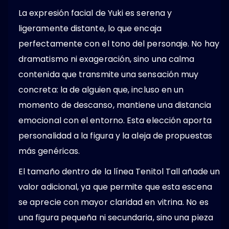
La expresión facial de Yuki es serena y
ligeramente distante, lo que encaja
perfectamente con el tono del personaje. No hay
dramatismo ni exageración, sino una calma
contenida que transmite una sensación muy
concreta: la de alguien que, incluso en un
momento de descanso, mantiene una distancia
emocional con el entorno. Esta elección aporta
personalidad a la figura y la aleja de propuestas
más genéricas.
El tamaño dentro de la línea Tenitol Tall añade un
valor adicional, ya que permite que esta escena
se aprecie con mayor claridad en vitrina. No es
una figura pequeña ni secundaria, sino una pieza