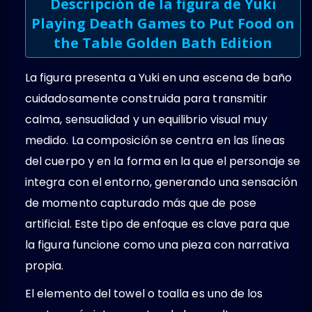
Descripción de la figura de Yuki
Playing Death Games to Put Food on
the Table Golden Bath Edition
La figura presenta a Yuki en una escena de baño
cuidadosamente construida para transmitir
calma, sensualidad y un equilibrio visual muy
medido. La composición se centra en las líneas
del cuerpo y en la forma en la que el personaje se
integra con el entorno, generando una sensación
de momento capturado más que de pose
artificial. Este tipo de enfoque es clave para que
la figura funcione como una pieza con narrativa
propia.
El elemento del towel o toalla es uno de los