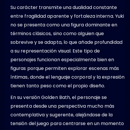
Su carácter transmite una dualidad constante
entre fragilidad aparente y fortaleza interna. Yuki
no se presenta como una figura dominante en
términos clásicos, sino como alguien que
sobrevive y se adapta, lo que añade profundidad
a su representación visual. Este tipo de
personajes funcionan especialmente bien en
figuras porque permiten explorar escenas más
íntimas, donde el lenguaje corporal y la expresión
tienen tanto peso como el propio diseño.
En su versión Golden Bath, el personaje se
presenta desde una perspectiva mucho más
contemplativa y sugerente, alejándose de la
tensión del juego para centrarse en un momento