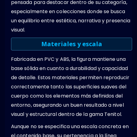
pensada para destacar dentro de su categoría,
especialmente en colecciones donde se busca
un equilibrio entre estética, narrativa y presencia
visual.
Materiales y escala
Fabricada en PVC y ABS, la figura mantiene una
base sólida en cuanto a durabilidad y capacidad
de detalle. Estos materiales permiten reproducir
correctamente tanto las superficies suaves del
cuerpo como los elementos más definidos del
entorno, asegurando un buen resultado a nivel
visual y estructural dentro de la gama Tenitol.
Aunque no se especifica una escala concreta en
el contenido base, su pertenencia a la línea