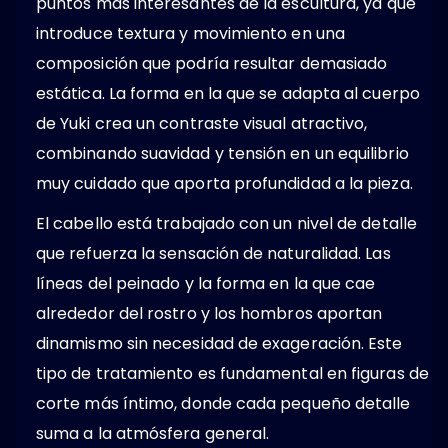
puntos más interesantes de la escultura, ya que
introduce textura y movimiento en una
composición que podría resultar demasiado
estática. La forma en la que se adapta al cuerpo
de Yuki crea un contraste visual atractivo,
combinando suavidad y tensión en un equilibrio
muy cuidado que aporta profundidad a la pieza.
El cabello está trabajado con un nivel de detalle
que refuerza la sensación de naturalidad. Las
líneas del peinado y la forma en la que cae
alrededor del rostro y los hombros aportan
dinamismo sin necesidad de exageración. Este
tipo de tratamiento es fundamental en figuras de
corte más íntimo, donde cada pequeño detalle
suma a la atmósfera general.