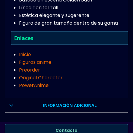
Línea Tenitol Tall
Estética elegante y sugerente
Figura de gran tamaño dentro de su gama
Enlaces
Inicio
Figuras anime
Preorder
Original Character
PowerAnime
INFORMACIÓN ADICIONAL
Contacto