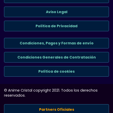
Aviso Legal
Política de Privacidad
Condiciones, Pagos y Formas de envío
Condiciones Generales de Contratación
Política de cookies
© Anime Cristal copyright 2021. Todos los derechos
reservados.
Partners Oficiales