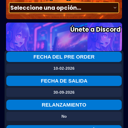
Únete a Discord
FECHA DEL PRE ORDER
10-02-2026
FECHA DE SALIDA
30-09-2026
RELANZAMIENTO
No