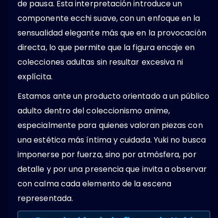
de pausa. Esta interpretación introduce un
componente ecchi suave, con un enfoque en la
sensualidad elegante más que en la provocación
directa, lo que permite que la figura encaje en
colecciones adultas sin resultar excesiva ni
explícita.
Estamos ante un producto orientado a un público
adulto dentro del coleccionismo anime,
especialmente para quienes valoran piezas con
una estética más íntima y cuidada. Yuki no busca
imponerse por fuerza, sino por atmósfera, por
detalle y por una presencia que invita a observar
con calma cada elemento de la escena
representada.