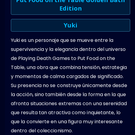
Edition
Yuki
Yuki es un personaje que se mueve entre la
supervivencia y la elegancia dentro del universo
de Playing Death Games to Put Food on the
Table, una obra que combina tensión, estrategia
y momentos de calma cargados de significado.
Su presencia no se construye únicamente desde
la acción, sino también desde la forma en la que
afronta situaciones extremas con una serenidad
que resulta tan atractiva como inquietante, lo
que la convierte en una figura muy interesante
dentro del coleccionismo.