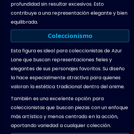
profundidad sin resultar excesivos. Esto
contribuye a una representación elegante y bien
equilibrada.
Coleccionismo
Esta figura es ideal para coleccionistas de Azur
Lane que buscan representaciones fieles y
elegantes de sus personajes favoritos. Su diseño
la hace especialmente atractiva para quienes
valoran la estética tradicional dentro del anime.
También es una excelente opción para
coleccionistas que buscan piezas con un enfoque
más artístico y menos centrado en la acción,
aportando variedad a cualquier colección.