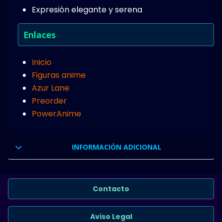
Expresión elegante y serena
Enlaces
Inicio
Figuras anime
Azur Lane
Preorder
PowerAnime
INFORMACIÓN ADICIONAL
Contacto
Aviso Legal