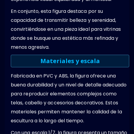
En conjunto, esta figura destaca por su
capacidad de transmitir belleza y serenidad,
convirtiéndose en una pieza ideal para vitrinas
donde se busque una estética más refinada y
menos agresiva.
Materiales y escala
Fabricada en PVC y ABS, la figura ofrece una
buena durabilidad y un nivel de detalle adecuado
para reproducir elementos complejos como
telas, cabello y accesorios decorativos. Estos
materiales permiten mantener la calidad de la
escultura a lo largo del tiempo.
Con una escala 1/7, la figura presenta un tamaño