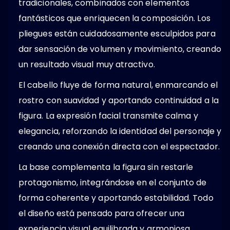
tradicionales, combinados con elementos
fantásticos que enriquecen la composición. Los
pliegues están cuidadosamente esculpidos para
dar sensación de volumen y movimiento, creando
un resultado visual muy atractivo.
El cabello fluye de forma natural, enmarcando el
rostro con suavidad y aportando continuidad a la
figura. La expresión facial transmite calma y
elegancia, reforzando la identidad del personaje y
creando una conexión directa con el espectador.
La base complementa la figura sin restarle
protagonismo, integrándose en el conjunto de
forma coherente y aportando estabilidad. Todo
el diseño está pensado para ofrecer una
experiencia visual equilibrada y armoniosa.