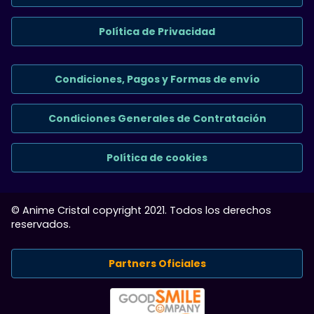
Política de Privacidad
Condiciones, Pagos y Formas de envío
Condiciones Generales de Contratación
Política de cookies
© Anime Cristal copyright 2021. Todos los derechos
reservados.
Partners Oficiales