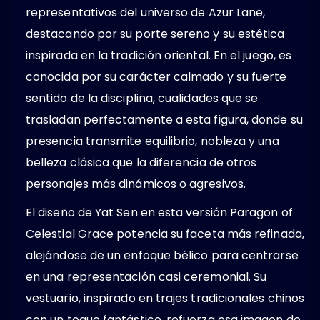
representativos del universo de Azur Lane,
destacando por su porte sereno y su estética
inspirada en la tradición oriental. En el juego, es
conocida por su carácter calmado y su fuerte
sentido de la disciplina, cualidades que se
trasladan perfectamente a esta figura, donde su
presencia transmite equilibrio, nobleza y una
belleza clásica que la diferencia de otros
personajes más dinámicos o agresivos.
El diseño de Yat Sen en esta versión Paragon of
Celestial Grace potencia su faceta más refinada,
alejándose de un enfoque bélico para centrarse
en una representación casi ceremonial. Su
vestuario, inspirado en trajes tradicionales chinos
con un toque fantástico, refuerza esa imagen de