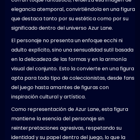
elegancia atemporal, convirtiéndola en una figura
que destaca tanto por su estética como por su
significado dentro del universo Azur Lane.
El personaje no presenta un enfoque ecchi ni
adulto explícito, sino una sensualidad sutil basada
en la delicadeza de las formas y en la armonía
visual del conjunto. Esto la convierte en una figura
apta para todo tipo de coleccionistas, desde fans
del juego hasta amantes de figuras con
inspiración cultural y artística.
Como representación de Azur Lane, esta figura
mantiene la esencia del personaje sin
reinterpretaciones agresivas, respetando su
identidad y su papel dentro del juego, lo que la