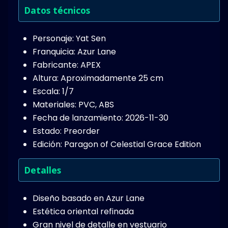
Datos técnicos
Personaje: Yat Sen
Franquicia: Azur Lane
Fabricante: APEX
Altura: Aproximadamente 25 cm
Escala: 1/7
Materiales: PVC, ABS
Fecha de lanzamiento: 2026-11-30
Estado: Preorder
Edición: Paragon of Celestial Grace Edition
Detalles
Diseño basado en Azur Lane
Estética oriental refinada
Gran nivel de detalle en vestuario