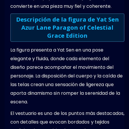
convierte en una pieza muy fiel y coherente.
Descripción de la figura de Yat Sen
Azur Lane Paragon of Celestial
Grace Edition
La figura presenta a Yat Sen en una pose
elegante y fluida, donde cada elemento del
diseño parece acompañar el movimiento del
personaje. La disposición del cuerpo y la caída de
las telas crean una sensación de ligereza que
aporta dinamismo sin romper la serenidad de la
escena.
El vestuario es uno de los puntos más destacados,
con detalles que evocan bordados y tejidos