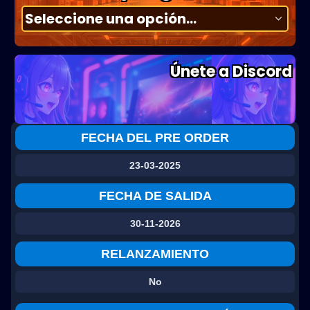
Únete a Discord
FECHA DEL PRE ORDER
23-03-2025
FECHA DE SALIDA
30-11-2026
RELANZAMIENTO
No