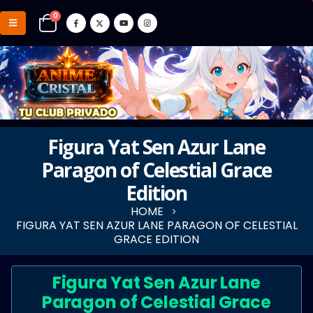
0
Figura Yat Sen Azur Lane
Paragon of Celestial Grace
Edition
HOME
FIGURA YAT SEN AZUR LANE PARAGON OF CELESTIAL
GRACE EDITION
Figura Yat Sen Azur Lane
Paragon of Celestial Grace