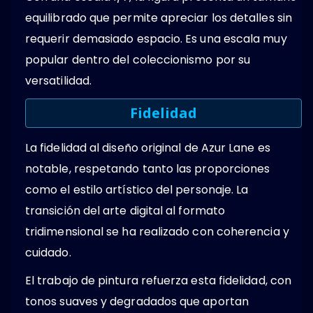
equilibrado que permite apreciar los detalles sin
requerir demasiado espacio. Es una escala muy
popular dentro del coleccionismo por su
versatilidad.
Fidelidad
La fidelidad al diseño original de Azur Lane es
notable, respetando tanto las proporciones
como el estilo artístico del personaje. La
transición del arte digital al formato
tridimensional se ha realizado con coherencia y
cuidado.
El trabajo de pintura refuerza esta fidelidad, con
tonos suaves y degradados que aportan