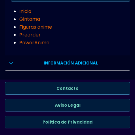
Inicio
Gintama
Figuras anime
Preorder
PowerAnime
INFORMACIÓN ADICIONAL
Contacto
Aviso Legal
Política de Privacidad