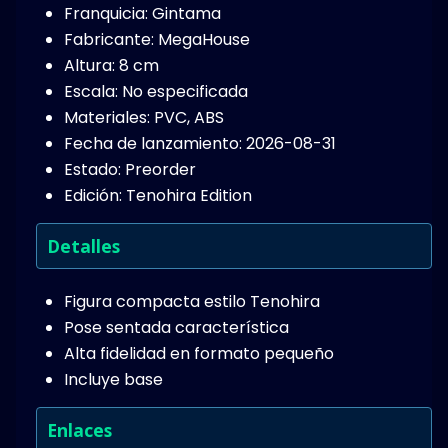
Franquicia: Gintama
Fabricante: MegaHouse
Altura: 8 cm
Escala: No especificada
Materiales: PVC, ABS
Fecha de lanzamiento: 2026-08-31
Estado: Preorder
Edición: Tenohira Edition
Detalles
Figura compacta estilo Tenohira
Pose sentada característica
Alta fidelidad en formato pequeño
Incluye base
Enlaces