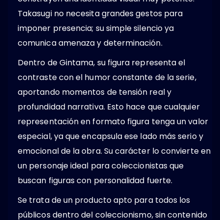
Takasugi no necesita grandes gestos para
imponer presencia; su simple silencio ya
comunica amenaza y determinación.
Dentro de Gintama, su figura representa el
contraste con el humor constante de la serie,
aportando momentos de tensión real y
profundidad narrativa. Esto hace que cualquier
representación en formato figura tenga un valor
especial, ya que encapsula ese lado más serio y
emocional de la obra. Su carácter lo convierte en
un personaje ideal para coleccionistas que
buscan figuras con personalidad fuerte.
Se trata de un producto apto para todos los
públicos dentro del coleccionismo, sin contenido