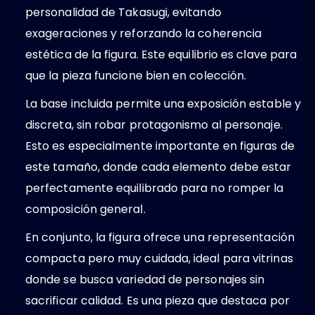
personalidad de Takasugi, evitando
exageraciones y reforzando la coherencia
estética de la figura. Este equilibrio es clave para
que la pieza funcione bien en colección.
La base incluida permite una exposición estable y
discreta, sin robar protagonismo al personaje.
Esto es especialmente importante en figuras de
este tamaño, donde cada elemento debe estar
perfectamente equilibrado para no romper la
composición general.
En conjunto, la figura ofrece una representación
compacta pero muy cuidada, ideal para vitrinas
donde se busca variedad de personajes sin
sacrificar calidad. Es una pieza que destaca por