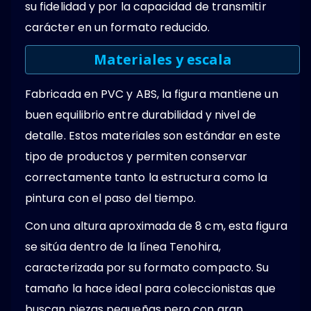
su fidelidad y por la capacidad de transmitir
carácter en un formato reducido.
Materiales y escala
Fabricada en PVC y ABS, la figura mantiene un
buen equilibrio entre durabilidad y nivel de
detalle. Estos materiales son estándar en este
tipo de productos y permiten conservar
correctamente tanto la estructura como la
pintura con el paso del tiempo.
Con una altura aproximada de 8 cm, esta figura
se sitúa dentro de la línea Tenohira,
caracterizada por su formato compacto. Su
tamaño la hace ideal para coleccionistas que
buscan piezas pequeñas pero con gran