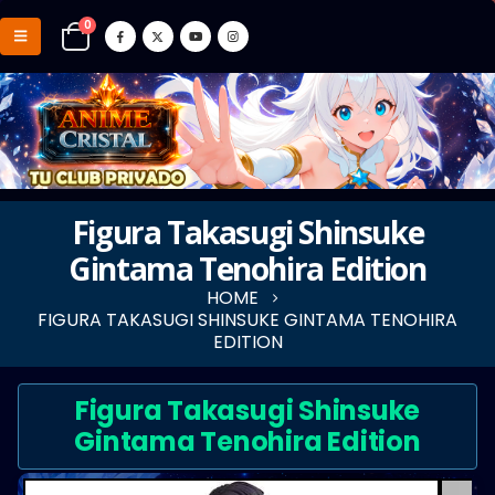
0
Figura Takasugi Shinsuke
Gintama Tenohira Edition
HOME
FIGURA TAKASUGI SHINSUKE GINTAMA TENOHIRA
EDITION
Figura Takasugi Shinsuke
Gintama Tenohira Edition