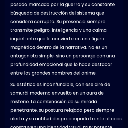
pasado marcado por la guerra y su constante
búsqueda de destrucción del sistema que
considera corrupto. Su presencia siempre
transmite peligro, inteligencia y una calma
inquietante que lo convierte en una figura
magnética dentro de la narrativa. No es un
antagonista simple, sino un personaje con una
profundidad emocional que lo hace destacar
entre los grandes nombres del anime.
Su estética es inconfundible, con ese aire de
samurái moderno envuelto en un aura de
misterio. La combinación de su mirada
penetrante, su postura relajada pero siempre
alerta y su actitud despreocupada frente al caos
construyen una identidad visual muy potente.