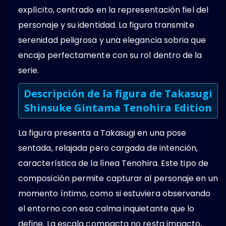
explícito, centrado en la representación fiel del
personaje y su identidad. La figura transmite
serenidad peligrosa y una elegancia sobria que
encaja perfectamente con su rol dentro de la
serie.
Descripción de la figura de Takasugi
Shinsuke Gintama Tenohira Edition
La figura presenta a Takasugi en una pose
sentada, relajada pero cargada de intención,
característica de la línea Tenohira. Este tipo de
composición permite capturar al personaje en un
momento íntimo, como si estuviera observando
el entorno con esa calma inquietante que lo
define. La escala compacta no resta impacto,