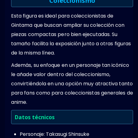
Coleccionismo
Esta figura es ideal para coleccionistas de
Gintama que buscan ampliar su colección con
piezas compactas pero bien ejecutadas. Su
tamaño facilita la exposición junto a otras figuras
de la misma línea.
Además, su enfoque en un personaje tan icónico
le añade valor dentro del coleccionismo,
convirtiéndola en una opción muy atractiva tanto
para fans como para coleccionistas generales de
anime.
Datos técnicos
Personaje: Takasugi Shinsuke