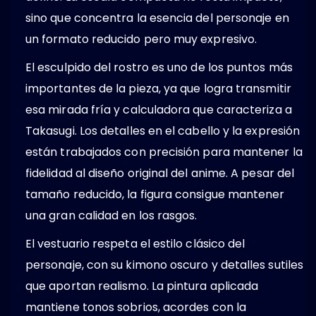
sino que concentra la esencia del personaje en
un formato reducido pero muy expresivo.
El esculpido del rostro es uno de los puntos más
importantes de la pieza, ya que logra transmitir
esa mirada fría y calculadora que caracteriza a
Takasugi. Los detalles en el cabello y la expresión
están trabajados con precisión para mantener la
fidelidad al diseño original del anime. A pesar del
tamaño reducido, la figura consigue mantener
una gran calidad en los rasgos.
El vestuario respeta el estilo clásico del
personaje, con su kimono oscuro y detalles sutiles
que aportan realismo. La pintura aplicada
mantiene tonos sobrios, acordes con la