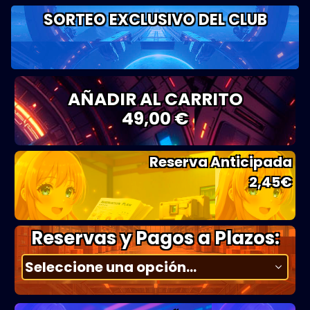
SORTEO EXCLUSIVO DEL CLUB
AÑADIR AL CARRITO
49,00 €
Reserva Anticipada
2,45
€
Reservas y Pagos a Plazos: