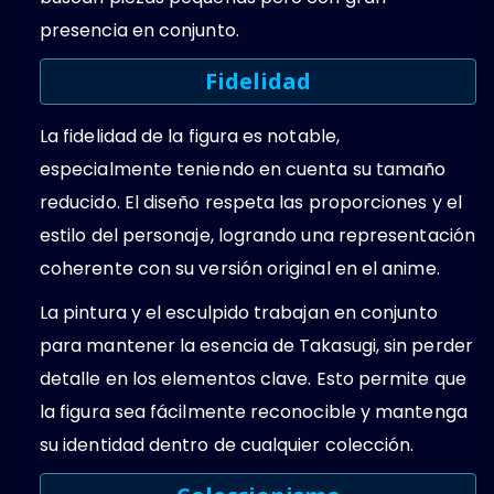
presencia en conjunto.
Fidelidad
La fidelidad de la figura es notable,
especialmente teniendo en cuenta su tamaño
reducido. El diseño respeta las proporciones y el
estilo del personaje, logrando una representación
coherente con su versión original en el anime.
La pintura y el esculpido trabajan en conjunto
para mantener la esencia de Takasugi, sin perder
detalle en los elementos clave. Esto permite que
la figura sea fácilmente reconocible y mantenga
su identidad dentro de cualquier colección.