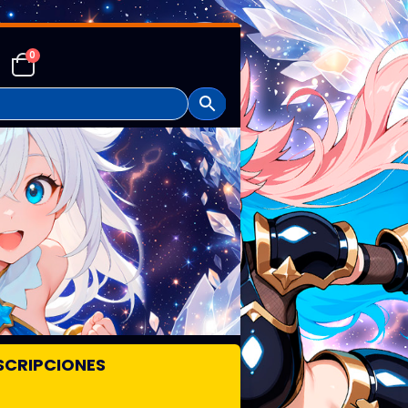
0
SCRIPCIONES