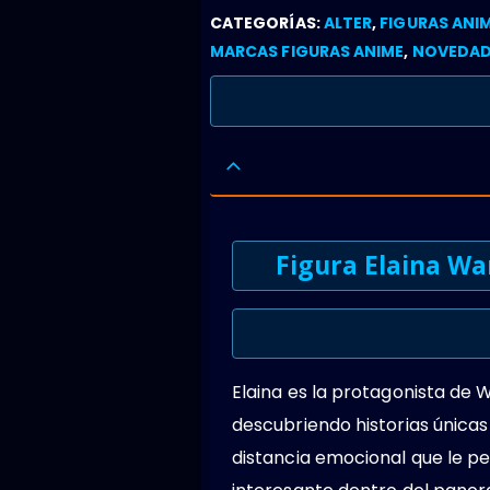
CATEGORÍAS:
ALTER
,
FIGURAS ANI
MARCAS FIGURAS ANIME
,
NOVEDAD
Figura Elaina Wa
Elaina es la protagonista de 
descubriendo historias únicas 
distancia emocional que le p