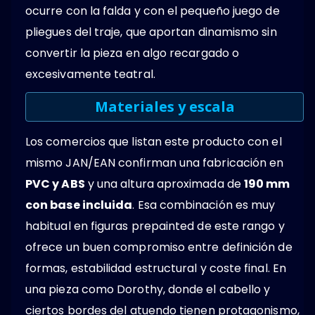
ocurre con la falda y con el pequeño juego de
pliegues del traje, que aportan dinamismo sin
convertir la pieza en algo recargado o
excesivamente teatral.
Materiales y escala
Los comercios que listan este producto con el
mismo JAN/EAN confirman una fabricación en
PVC y ABS
y una altura aproximada de
190 mm
con base incluida
. Esa combinación es muy
habitual en figuras prepainted de este rango y
ofrece un buen compromiso entre definición de
formas, estabilidad estructural y coste final. En
una pieza como Dorothy, donde el cabello y
ciertos bordes del atuendo tienen protagonismo,