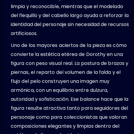
limpia y reconocible, mientras que el modelado
del flequillo y del cabello largo ayuda a reforzar la
identidad del personaje sin necesidad de recursos
artificiosos.
Uno de los mayores aciertos de la pieza es cómo
convierte la estética etérea de Dorothy en una
figura con peso visual real. La postura de brazos y
piernas, el reparto del volumen de la falda y el
flujo del pelo construyen una imagen muy
armónica, con un equilibrio entre dulzura,
autoridad y sofisticación. Ese balance hace que la
figura resulte atractiva tanto para seguidores del
personaje como para coleccionistas que valoran
composiciones elegantes y limpias dentro del