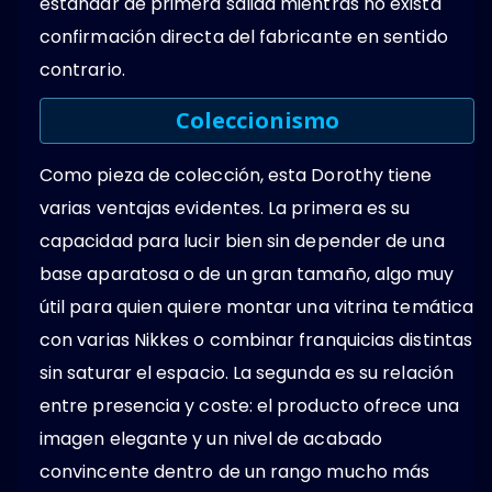
estándar de primera salida mientras no exista
confirmación directa del fabricante en sentido
contrario.
Coleccionismo
Como pieza de colección, esta Dorothy tiene
varias ventajas evidentes. La primera es su
capacidad para lucir bien sin depender de una
base aparatosa o de un gran tamaño, algo muy
útil para quien quiere montar una vitrina temática
con varias Nikkes o combinar franquicias distintas
sin saturar el espacio. La segunda es su relación
entre presencia y coste: el producto ofrece una
imagen elegante y un nivel de acabado
convincente dentro de un rango mucho más