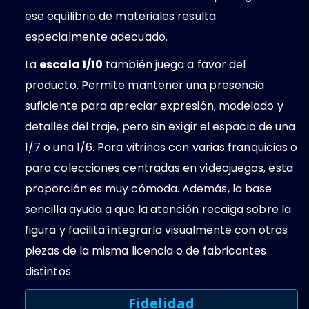
ese equilibrio de materiales resulta
especialmente adecuado.
La
escala 1/10
también juega a favor del
producto. Permite mantener una presencia
suficiente para apreciar expresión, modelado y
detalles del traje, pero sin exigir el espacio de una
1/7 o una 1/6. Para vitrinas con varias franquicias o
para colecciones centradas en videojuegos, esta
proporción es muy cómoda. Además, la base
sencilla ayuda a que la atención recaiga sobre la
figura y facilita integrarla visualmente con otras
piezas de la misma licencia o de fabricantes
distintos.
Fidelidad