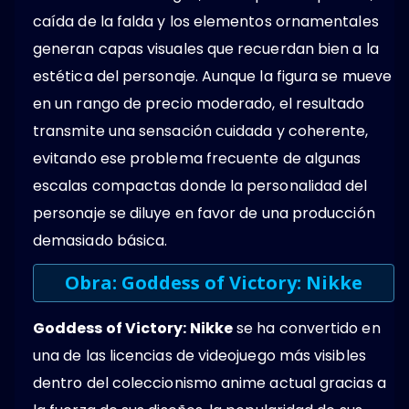
caída de la falda y los elementos ornamentales
generan capas visuales que recuerdan bien a la
estética del personaje. Aunque la figura se mueve
en un rango de precio moderado, el resultado
transmite una sensación cuidada y coherente,
evitando ese problema frecuente de algunas
escalas compactas donde la personalidad del
personaje se diluye en favor de una producción
demasiado básica.
Obra: Goddess of Victory: Nikke
Goddess of Victory: Nikke
se ha convertido en
una de las licencias de videojuego más visibles
dentro del coleccionismo anime actual gracias a