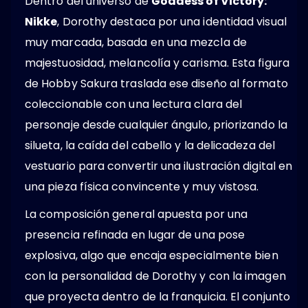
Dentro del universo de
Goddess of Victory:
Nikke
, Dorothy destaca por una identidad visual
muy marcada, basada en una mezcla de
majestuosidad, melancolía y carisma. Esta figura
de Hobby Sakura traslada ese diseño al formato
coleccionable con una lectura clara del
personaje desde cualquier ángulo, priorizando la
silueta, la caída del cabello y la delicadeza del
vestuario para convertir una ilustración digital en
una pieza física convincente y muy vistosa.
La composición general apuesta por una
presencia refinada en lugar de una pose
explosiva, algo que encaja especialmente bien
con la personalidad de Dorothy y con la imagen
que proyecta dentro de la franquicia. El conjunto