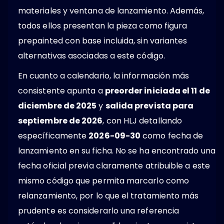
materiales y ventana de lanzamiento. Además,
todos ellos presentan la pieza como figura
prepainted con base incluida, sin variantes
alternativas asociadas a este código.
En cuanto a calendario, la información más
consistente apunta a
preorder iniciada el 11 de
diciembre de 2025
y
salida prevista para
septiembre de 2026
, con HLJ detallando
específicamente
2026-09-30
como fecha de
lanzamiento en su ficha. No se ha encontrado una
fecha oficial previa claramente atribuible a este
mismo código que permita marcarlo como
relanzamiento, por lo que el tratamiento más
prudente es considerarlo una referencia