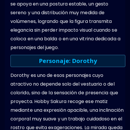
se apoya en una postura estable, un gesto
sereno y una distribución muy medida de
volúmenes, logrando que la figura transmita
elegancia sin perder impacto visual cuando se
coloca en una balda o en una vitrina dedicada a
personajes del juego.
Personaje: Dorothy
Dorothy es uno de esos personajes cuyo
atractivo no depende solo del vestuario o del
colorido, sino de la sensación de presencia que
proyecta. Hobby Sakura recoge ese matiz
mediante una expresión apacible, una inclinación
corporal muy suave y un trabajo cuidadoso en el
rostro que evita exageraciones. La mirada queda