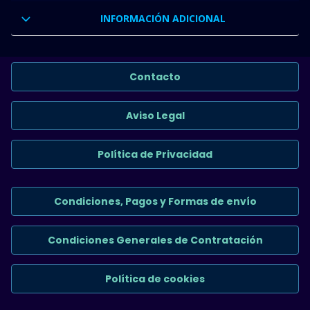
INFORMACIÓN ADICIONAL
Contacto
Aviso Legal
Política de Privacidad
Condiciones, Pagos y Formas de envío
Condiciones Generales de Contratación
Política de cookies