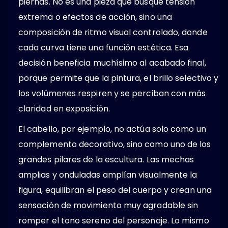
piernas. No es una pieza que busque tensión
extrema o efectos de acción, sino una
composición de ritmo visual controlado, donde
cada curva tiene una función estética. Esa
decisión beneficia muchísimo al acabado final,
porque permite que la pintura, el brillo selectivo y
los volúmenes respiren y se perciban con más
claridad en exposición.
El cabello, por ejemplo, no actúa solo como un
complemento decorativo, sino como uno de los
grandes pilares de la escultura. Las mechas
amplias y onduladas amplían visualmente la
figura, equilibran el peso del cuerpo y crean una
sensación de movimiento muy agradable sin
romper el tono sereno del personaje. Lo mismo