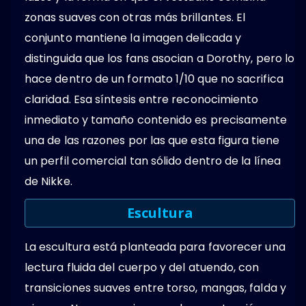
zonas suaves con otras más brillantes. El
conjunto mantiene la imagen delicada y
distinguida que los fans asocian a Dorothy, pero lo
hace dentro de un formato 1/10 que no sacrifica
claridad. Esa síntesis entre reconocimiento
inmediato y tamaño contenido es precisamente
una de las razones por las que esta figura tiene
un perfil comercial tan sólido dentro de la línea
de Nikke.
Escultura
La escultura está planteada para favorecer una
lectura fluida del cuerpo y del atuendo, con
transiciones suaves entre torso, mangas, falda y