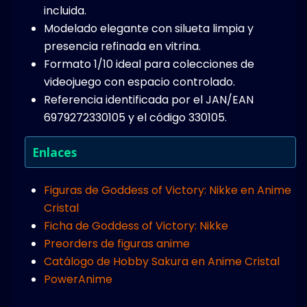
incluida.
Modelado elegante con silueta limpia y
presencia refinada en vitrina.
Formato 1/10 ideal para colecciones de
videojuego con espacio controlado.
Referencia identificada por el JAN/EAN
6979272330105 y el código 330105.
Enlaces
Figuras de Goddess of Victory: Nikke en Anime
Cristal
Ficha de Goddess of Victory: Nikke
Preorders de figuras anime
Catálogo de Hobby Sakura en Anime Cristal
PowerAnime