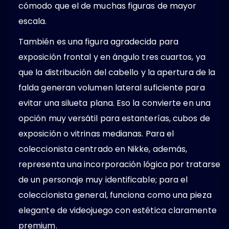
cómodo que el de muchas figuras de mayor
escala.
También es una figura agradecida para
exposición frontal y en ángulo tres cuartos, ya
que la distribución del cabello y la apertura de la
falda generan volumen lateral suficiente para
evitar una silueta plana. Eso la convierte en una
opción muy versátil para estanterías, cubos de
exposición o vitrinas medianas. Para el
coleccionista centrado en Nikke, además,
representa una incorporación lógica por tratarse
de un personaje muy identificable; para el
coleccionista general, funciona como una pieza
elegante de videojuego con estética claramente
premium.