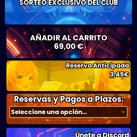
SORTEO EXCLUSIVO DEL CLUB
AÑADIR AL CARRITO
69,00 €
Reserva Anticipada
3,45
€
Reservas y Pagos a Plazos:
Únete a Discord