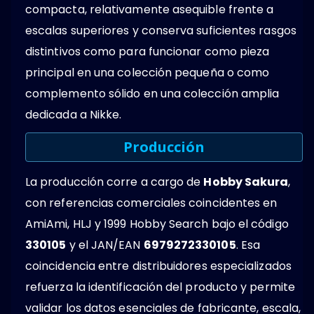
compacta, relativamente asequible frente a
escalas superiores y conserva suficientes rasgos
distintivos como para funcionar como pieza
principal en una colección pequeña o como
complemento sólido en una colección amplia
dedicada a Nikke.
Producción
La producción corre a cargo de
Hobby Sakura
,
con referencias comerciales coincidentes en
AmiAmi, HLJ y 1999 Hobby Search bajo el código
330105
y el JAN/EAN
6979272330105
. Esa
coincidencia entre distribuidores especializados
refuerza la identificación del producto y permite
validar los datos esenciales de fabricante, escala,