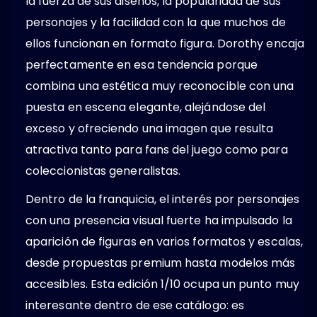
la fuerza de sus diseños, la popularidad de sus
personajes y la facilidad con la que muchos de
ellos funcionan en formato figura. Dorothy encaja
perfectamente en esa tendencia porque
combina una estética muy reconocible con una
puesta en escena elegante, alejándose del
exceso y ofreciendo una imagen que resulta
atractiva tanto para fans del juego como para
coleccionistas generalistas.
Dentro de la franquicia, el interés por personajes
con una presencia visual fuerte ha impulsado la
aparición de figuras en varios formatos y escalas,
desde propuestas premium hasta modelos más
accesibles. Esta edición 1/10 ocupa un punto muy
interesante dentro de ese catálogo: es