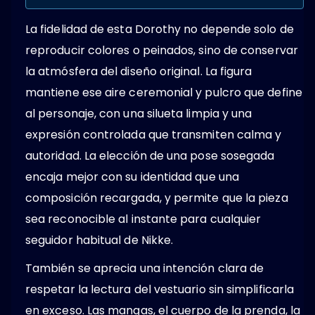
La fidelidad de esta Dorothy no depende solo de
reproducir colores o peinados, sino de conservar
la atmósfera del diseño original. La figura
mantiene ese aire ceremonial y pulcro que define
al personaje, con una silueta limpia y una
expresión controlada que transmiten calma y
autoridad. La elección de una pose sosegada
encaja mejor con su identidad que una
composición recargada, y permite que la pieza
sea reconocible al instante para cualquier
seguidor habitual de Nikke.
También se aprecia una intención clara de
respetar la lectura del vestuario sin simplificarla
en exceso. Las mangas, el cuerpo de la prenda, la