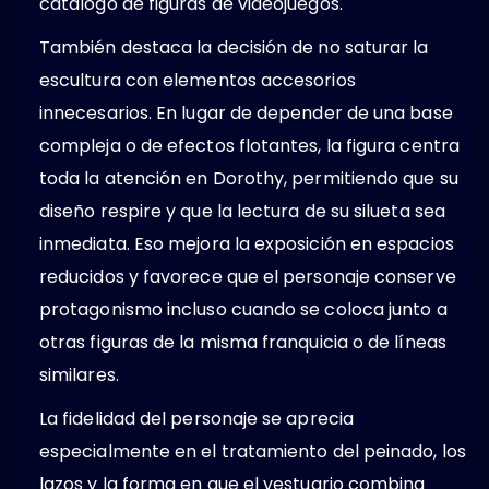
catálogo de figuras de videojuegos.
También destaca la decisión de no saturar la
escultura con elementos accesorios
innecesarios. En lugar de depender de una base
compleja o de efectos flotantes, la figura centra
toda la atención en Dorothy, permitiendo que su
diseño respire y que la lectura de su silueta sea
inmediata. Eso mejora la exposición en espacios
reducidos y favorece que el personaje conserve
protagonismo incluso cuando se coloca junto a
otras figuras de la misma franquicia o de líneas
similares.
La fidelidad del personaje se aprecia
especialmente en el tratamiento del peinado, los
lazos y la forma en que el vestuario combina